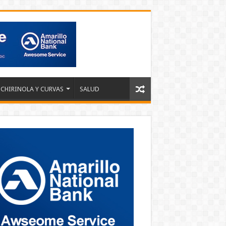
 CHIRINOLA Y CURVAS
SALUD