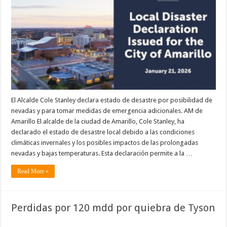
El Alcalde Cole Stanley declara estado de desastre por posibilidad de
nevadas y para tomar medidas de emergencia adicionales. AM de
Amarillo El alcalde de la ciudad de Amarillo, Cole Stanley, ha
declarado el estado de desastre local debido a las condiciones
climáticas invernales y los posibles impactos de las prolongadas
nevadas y bajas temperaturas. Esta declaración permite a la …
Read More »
Perdidas por 120 mdd por quiebra de Tyson