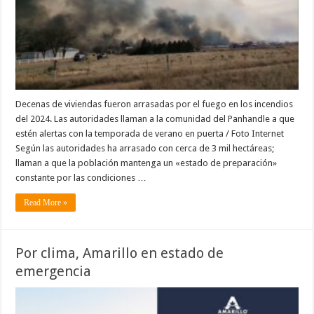
Decenas de viviendas fueron arrasadas por el fuego en los incendios
del 2024. Las autoridades llaman a la comunidad del Panhandle a que
estén alertas con la temporada de verano en puerta / Foto Internet
Según las autoridades ha arrasado con cerca de 3 mil hectáreas;
llaman a que la población mantenga un «estado de preparación»
constante por las condiciones …
Read More »
Por clima, Amarillo en estado de
emergencia