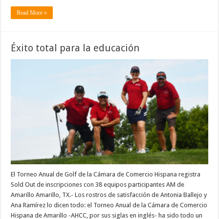
Read More »
Éxito total para la educación
El Torneo Anual de Golf de la Cámara de Comercio Hispana registra
Sold Out de inscripciones con 38 equipos participantes AM de
Amarillo Amarillo, TX.- Los rostros de satisfacción de Antonia Ballejo y
Ana Ramírez lo dicen todo: el Torneo Anual de la Cámara de Comercio
Hispana de Amarillo -AHCC, por sus siglas en inglés- ha sido todo un