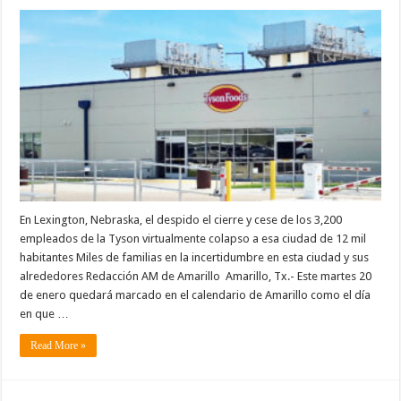
En Lexington, Nebraska, el despido el cierre y cese de los 3,200
empleados de la Tyson virtualmente colapso a esa ciudad de 12 mil
habitantes Miles de familias en la incertidumbre en esta ciudad y sus
alrededores Redacción AM de Amarillo Amarillo, Tx.- Este martes 20
de enero quedará marcado en el calendario de Amarillo como el día
en que …
Read More »