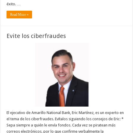
éxito. …
Read More »
Evite los ciberfraudes
El ejecutivo de Amarillo National Bank, Eric Martínez, es un experto en
el tema de los ciberfraudes. Evítalos siguiendo los consejos de Eric: *
Sepa siempre a quién le envía fondos. Cada vez se piratean más
correos electrónicos, por lo que confirme verbalmente la