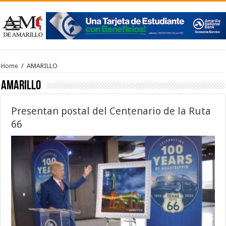
Home
/
AMARILLO
AMARILLO
Presentan postal del Centenario de la Ruta
66