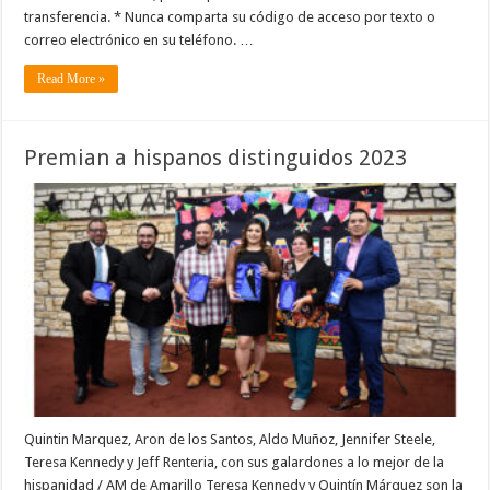
transferencia. * Nunca comparta su código de acceso por texto o
correo electrónico en su teléfono. …
Read More »
Premian a hispanos distinguidos 2023
Quintin Marquez, Aron de los Santos, Aldo Muñoz, Jennifer Steele,
Teresa Kennedy y Jeff Renteria, con sus galardones a lo mejor de la
hispanidad / AM de Amarillo Teresa Kennedy y Quintín Márquez son la