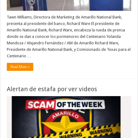
Tawn Williams, Directora de Marketing de Amarillo National Bank,
presenta al presidente del banco, Richard Ware El presidente de
Amarillo National Bank, Richard Ware, encabeza la rueda de prensa
donde se dan a conocer los pormenores del Centenario Yolanda
Mendoza / Alejandro Fernández / AM de Amarillo Richard Ware,
Presidente de Amarillo National Bank, y Comisionado de Texas para el
Centenario …
Read More »
Alertan de estafa por ver videos