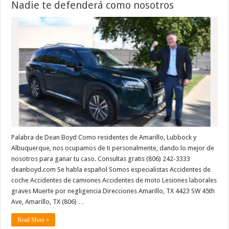
Nadie te defenderá como nosotros
Palabra de Dean Boyd Como residentes de Amarillo, Lubbock y
Albuquerque, nos ocupamos de ti personalmente, dando lo mejor de
nosotros para ganar tu caso. Consultas gratis (806) 242-3333
deanboyd.com Se habla español Somos especialistas Accidentes de
coche Accidentes de camiones Accidentes de moto Lesiones laborales
graves Muerte por negligencia Direcciones Amarillo, TX 4423 SW 45th
Ave, Amarillo, TX (806) …
Read More »