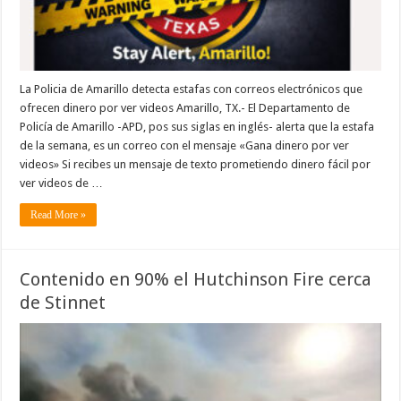
La Policia de Amarillo detecta estafas con correos electrónicos que
ofrecen dinero por ver videos Amarillo, TX.- El Departamento de
Policía de Amarillo -APD, pos sus siglas en inglés- alerta que la estafa
de la semana, es un correo con el mensaje «Gana dinero por ver
videos» Si recibes un mensaje de texto prometiendo dinero fácil por
ver videos de …
Read More »
Contenido en 90% el Hutchinson Fire cerca
de Stinnet