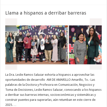
Llama a hispanos a derribar barreras
La Dra. Leslie Ramos Salazar exhorta a hispanos a aprovechar las
oportunidades de desarrollo AM DE AMARILLO Amarillo, Tx.- Las
palabras de la Doctora y Profesora en Comunicación, Negocios y
Toma de Decisiones, Leslie Ramos Salazar, convocando a los hispanos
a derribar sus barreras internas, socioeconómicas y sistemáticas y
construir puentes para superarlas, aún retumban en este cierre de
2025. …