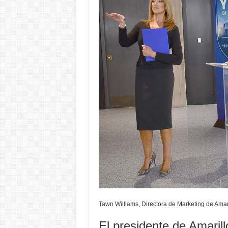
Tawn Williams, Directora de Marketing de Amar
El presidente de Amaril