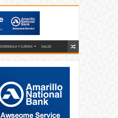
 CHIRINOLA Y CURVAS
SALUD