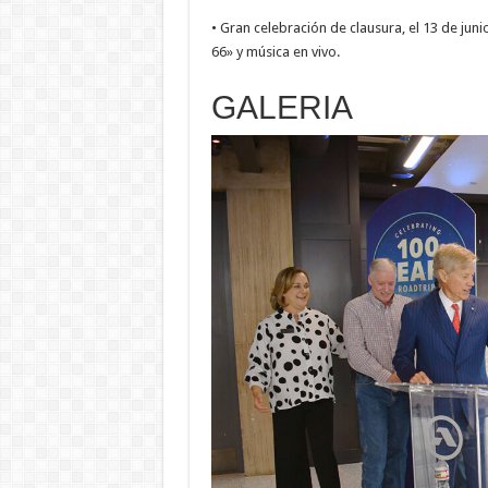
• Gran celebración de clausura, el 13 de juni
66» y música en vivo.
GALERIA