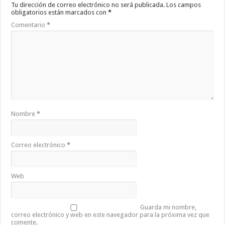
Tu dirección de correo electrónico no será publicada.
Los campos
obligatorios están marcados con
*
Comentario
*
Nombre
*
Correo electrónico
*
Web
Guarda mi nombre,
correo electrónico y web en este navegador para la próxima vez que
comente.