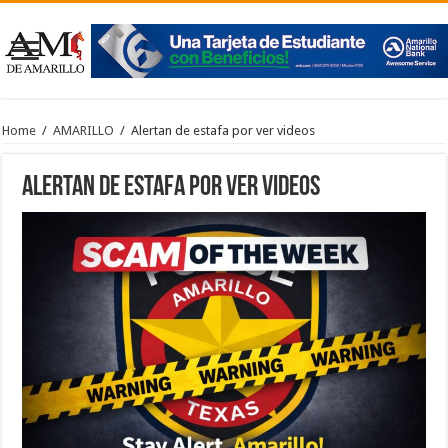
Home
/
AMARILLO
/
Alertan de estafa por ver videos
Alertan de estafa por ver videos