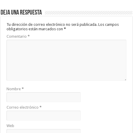
Deja una respuesta
Tu dirección de correo electrónico no será publicada.
Los campos
obligatorios están marcados con
*
Comentario
*
Nombre
*
Correo electrónico
*
Web