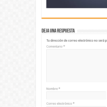
Deja una respuesta
Tu dirección de correo electrónico no será p
Comentario
*
Nombre
*
Correo electrónico
*