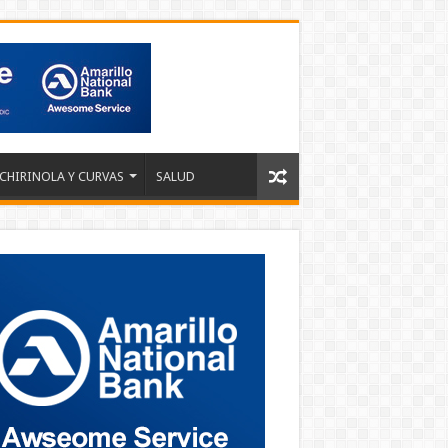
 CHIRINOLA Y CURVAS
SALUD