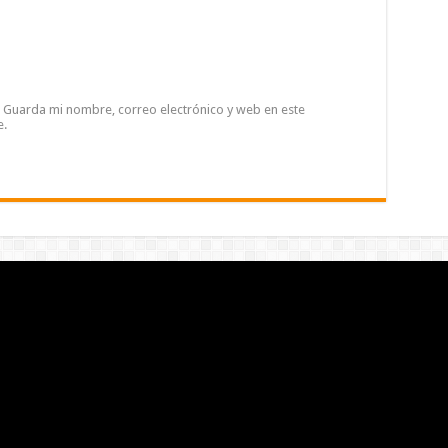
Guarda mi nombre, correo electrónico y web en este
e.