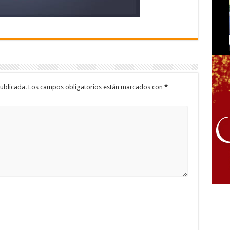
ublicada.
Los campos obligatorios están marcados con
*