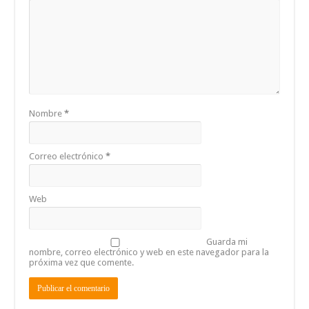
Nombre
*
Correo electrónico
*
Web
Guarda mi
nombre, correo electrónico y web en este navegador para la
próxima vez que comente.