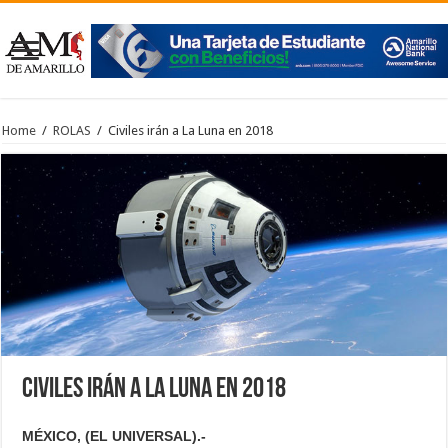
Home
/
ROLAS
/
Civiles irán a La Luna en 2018
Civiles irán a La Luna en 2018
MÉXICO, (EL UNIVERSAL).-