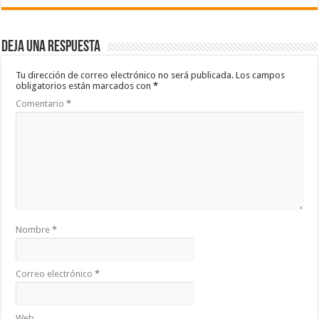
Deja una respuesta
Tu dirección de correo electrónico no será publicada.
Los campos
obligatorios están marcados con
*
Comentario
*
Nombre
*
Correo electrónico
*
Web