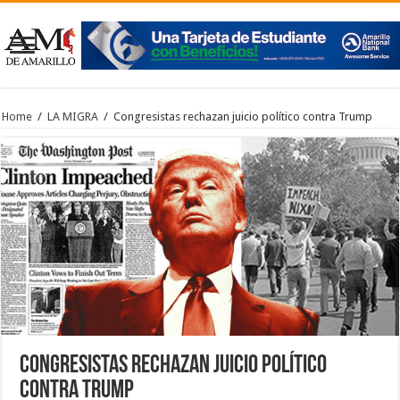
Home
/
LA MIGRA
/
Congresistas rechazan juicio político contra Trump
Congresistas rechazan juicio político
contra Trump