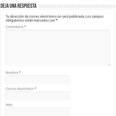
Deja una respuesta
Tu dirección de correo electrónico no será publicada.
Los campos
obligatorios están marcados con
*
Comentario
*
Nombre
*
Correo electrónico
*
Web