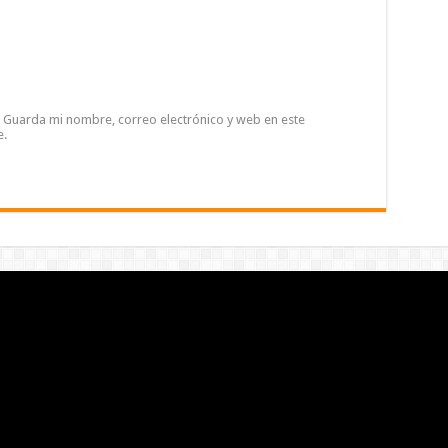
Guarda mi nombre, correo electrónico y web en este
e.