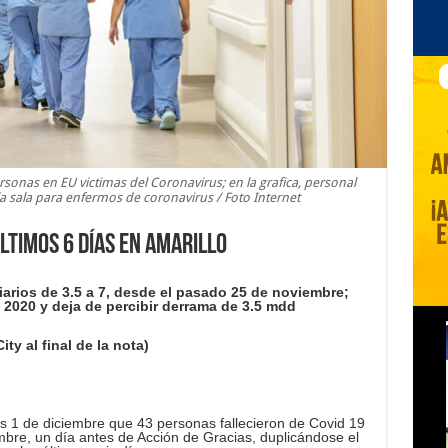
rsonas en EU victimas del Coronavirus; en la grafica, personal
a sala para enfermos de coronavirus / Foto Internet
ltimos 6 días en Amarillo
arios de 3.5 a 7, desde el pasado 25 de noviembre;
2020 y deja de percibir derrama de 3.5 mdd
ty al final de la nota)
es 1 de diciembre que 43 personas fallecieron de Covid 19
bre, un día antes de Acción de Gracias, duplicándose el