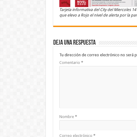
Tarjeta informativa del City del Miercoles 1
que elevo a Rojo el nivel de alerta por la p
Deja una respuesta
Tu dirección de correo electrónico no será p
Comentario
*
Nombre
*
Correo electrónico
*