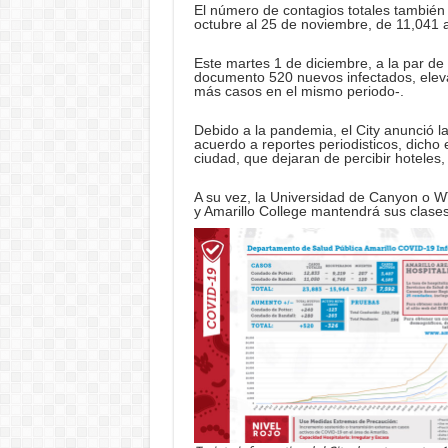
El número de contagios totales también 
octubre al 25 de noviembre, de 11,041 
Este martes 1 de diciembre, a la par de
documento 520 nuevos infectados, elev
más casos en el mismo periodo-.
Debido a la pandemia, el City anunció 
acuerdo a reportes periodisticos, dicho
ciudad, que dejaran de percibir hoteles,
A su vez, la Universidad de Canyon o W
y Amarillo College mantendrá sus clases