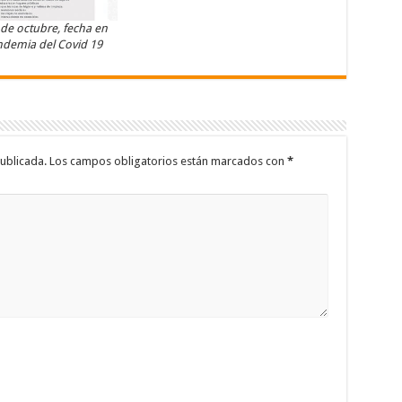
4 de octubre, fecha en
andemia del Covid 19
ublicada.
Los campos obligatorios están marcados con
*