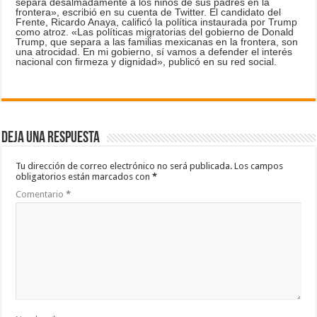
separa desalmadamente a los niños de sus padres en la
frontera», escribió en su cuenta de Twitter. El candidato del
Frente, Ricardo Anaya, calificó la política instaurada por Trump
como atroz. «Las políticas migratorias del gobierno de Donald
Trump, que separa a las familias mexicanas en la frontera, son
una atrocidad. En mi gobierno, sí vamos a defender el interés
nacional con firmeza y dignidad», publicó en su red social.
Deja una respuesta
Tu dirección de correo electrónico no será publicada.
Los campos
obligatorios están marcados con
*
Comentario
*