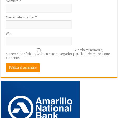
Nombre
*
Correo electrónico
*
Web
Guarda mi nombre,
correo electrónico y web en este navegador para la próxima vez que
comente.