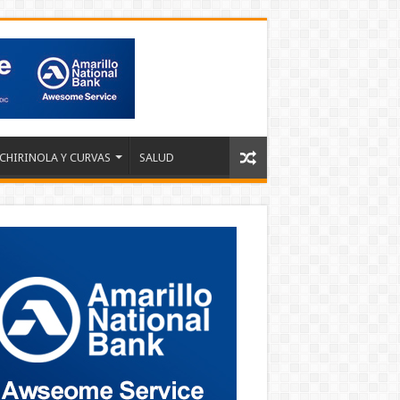
 CHIRINOLA Y CURVAS
SALUD