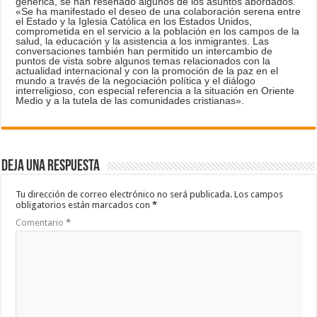
genérica, se han reseñado algunos de los asuntos abordados.
«Se ha manifestado el deseo de una colaboración serena entre
el Estado y la Iglesia Católica en los Estados Unidos,
comprometida en el servicio a la población en los campos de la
salud, la educación y la asistencia a los inmigrantes. Las
conversaciones también han permitido un intercambio de
puntos de vista sobre algunos temas relacionados con la
actualidad internacional y con la promoción de la paz en el
mundo a través de la negociación política y el diálogo
interreligioso, con especial referencia a la situación en Oriente
Medio y a la tutela de las comunidades cristianas».
Deja una respuesta
Tu dirección de correo electrónico no será publicada.
Los campos
obligatorios están marcados con
*
Comentario
*