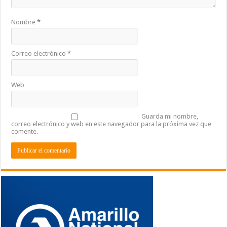
Nombre
*
Correo electrónico
*
Web
Guarda mi nombre,
correo electrónico y web en este navegador para la próxima vez que
comente.