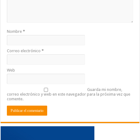
Nombre
*
Correo electrónico
*
Web
Guarda mi nombre,
correo electrónico y web en este navegador para la próxima vez que
comente.