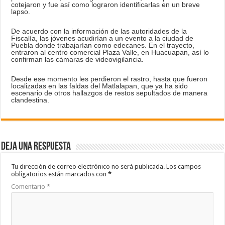
cotejaron y fue así como lograron identificarlas en un breve
lapso.
De acuerdo con la información de las autoridades de la
Fiscalía, las jóvenes acudirían a un evento a la ciudad de
Puebla donde trabajarían como edecanes. En el trayecto,
entraron al centro comercial Plaza Valle, en Huacuapan, así lo
confirman las cámaras de videovigilancia.
Desde ese momento les perdieron el rastro, hasta que fueron
localizadas en las faldas del Matlalapan, que ya ha sido
escenario de otros hallazgos de restos sepultados de manera
clandestina.
Deja una respuesta
Tu dirección de correo electrónico no será publicada.
Los campos
obligatorios están marcados con
*
Comentario
*