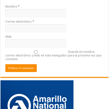
Nombre
*
Correo electrónico
*
Web
Guarda mi nombre,
correo electrónico y web en este navegador para la próxima vez que
comente.