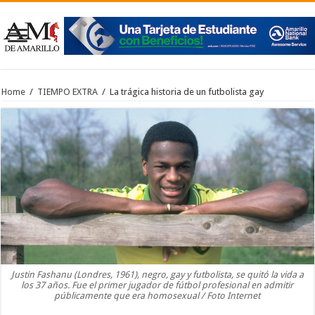
Home
/
TIEMPO EXTRA
/
La trágica historia de un futbolista gay
Justin Fashanu (Londres, 1961), negro, gay y futbolista, se quitó la vida a
los 37 años. Fue el primer jugador de fútbol profesional en admitir
públicamente que era homosexual / Foto Internet