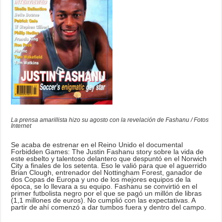
La prensa amarillista hizo su agosto con la revelación de Fashanu / Fotos
Internet
Se acaba de estrenar en el Reino Unido el documental
Forbidden Games: The Justin Fashanu story sobre la vida de
este esbelto y talentoso delantero que despuntó en el Norwich
City a finales de los setenta. Eso le valió para que el aguerrido
Brian Clough, entrenador del Nottingham Forest, ganador de
dos Copas de Europa y uno de los mejores equipos de la
época, se lo llevara a su equipo. Fashanu se convirtió en el
primer futbolista negro por el que se pagó un millón de libras
(1,1 millones de euros). No cumplió con las expectativas. A
partir de ahí comenzó a dar tumbos fuera y dentro del campo.