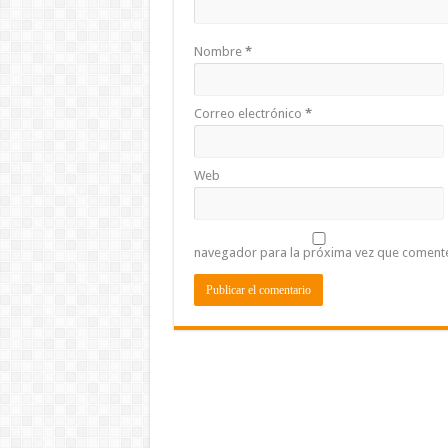
Nombre
*
Correo electrónico
*
Web
navegador para la próxima vez que coment