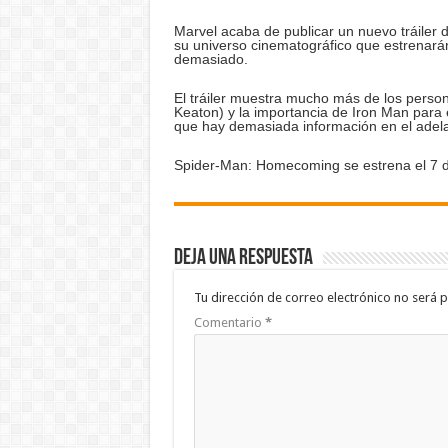
Marvel acaba de publicar un nuevo tráiler
su universo cinematográfico que estrenarán
demasiado.
El tráiler muestra mucho más de los persona
Keaton) y la importancia de Iron Man para
que hay demasiada información en el adelan
Spider-Man: Homecoming se estrena el 7 de
Deja una respuesta
Tu dirección de correo electrónico no será p
Comentario
*