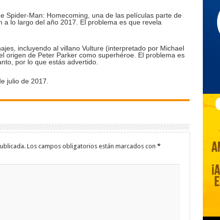
 de Spider-Man: Homecoming, una de las películas parte de
 a lo largo del año 2017. El problema es que revela
jes, incluyendo al villano Vulture (interpretado por Michael
 el origen de Peter Parker como superhéroe. El problema es
to, por lo que estás advertido.
 julio de 2017.
ublicada.
Los campos obligatorios están marcados con
*