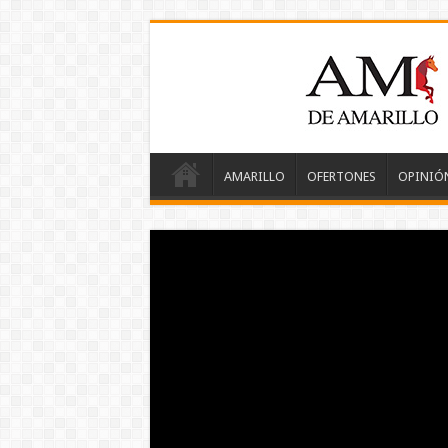
AMARILLO
OFERTONES
OPINIÓ