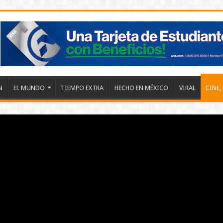
N
EL MUNDO
TIEMPO EXTRA
HECHO EN MÉXICO
VIRAL
CINE,