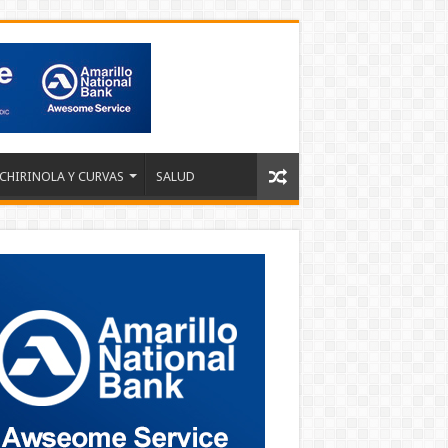
 CHIRINOLA Y CURVAS
SALUD