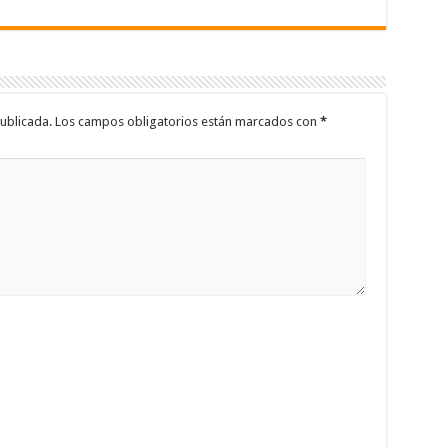
ublicada.
Los campos obligatorios están marcados con
*