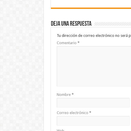
Deja una respuesta
Tu dirección de correo electrónico no será p
Comentario
*
Nombre
*
Correo electrónico
*
Web