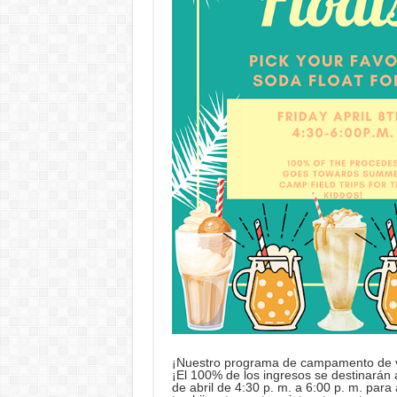
¡Nuestro programa de campamento de v
¡El 100% de los ingresos se destinarán 
de abril de 4:30 p. m. a 6:00 p. m. par