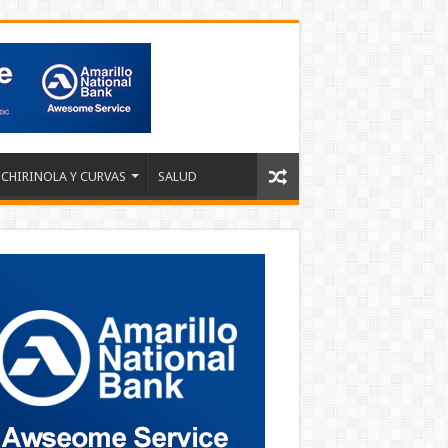
 CHIRINOLA Y CURVAS
SALUD