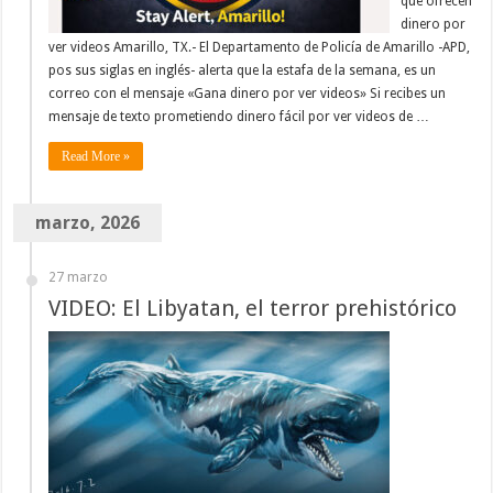
que ofrecen
dinero por
ver videos Amarillo, TX.- El Departamento de Policía de Amarillo -APD,
pos sus siglas en inglés- alerta que la estafa de la semana, es un
correo con el mensaje «Gana dinero por ver videos» Si recibes un
mensaje de texto prometiendo dinero fácil por ver videos de …
Read More »
marzo, 2026
27 marzo
VIDEO: El Libyatan, el terror prehistórico