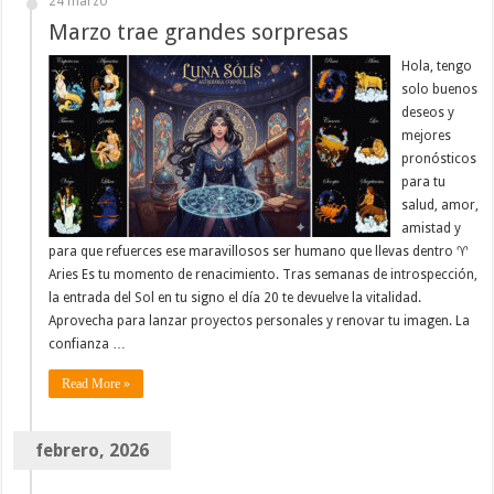
24 marzo
Marzo trae grandes sorpresas
Hola, tengo
solo buenos
deseos y
mejores
pronósticos
para tu
salud, amor,
amistad y
para que refuerces ese maravillosos ser humano que llevas dentro ♈
Aries Es tu momento de renacimiento. Tras semanas de introspección,
la entrada del Sol en tu signo el día 20 te devuelve la vitalidad.
Aprovecha para lanzar proyectos personales y renovar tu imagen. La
confianza …
Read More »
febrero, 2026