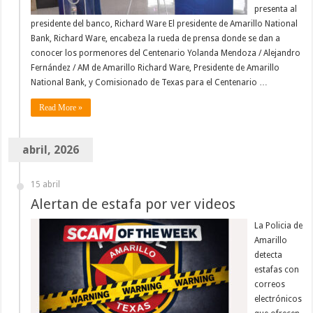
presenta al
presidente del banco, Richard Ware El presidente de Amarillo National
Bank, Richard Ware, encabeza la rueda de prensa donde se dan a
conocer los pormenores del Centenario Yolanda Mendoza / Alejandro
Fernández / AM de Amarillo Richard Ware, Presidente de Amarillo
National Bank, y Comisionado de Texas para el Centenario …
Read More »
abril, 2026
15 abril
Alertan de estafa por ver videos
La Policia de
Amarillo
detecta
estafas con
correos
electrónicos