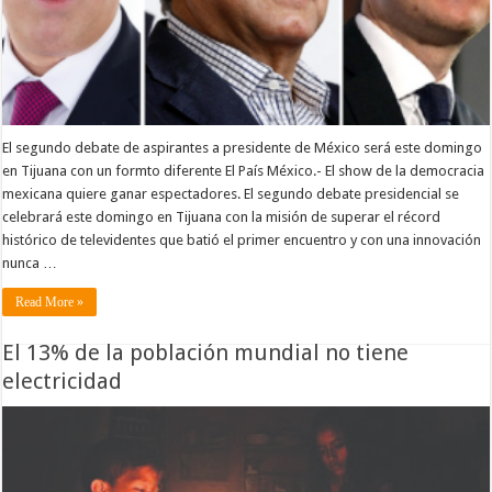
El segundo debate de aspirantes a presidente de México será este domingo
en Tijuana con un formto diferente El País México.- El show de la democracia
mexicana quiere ganar espectadores. El segundo debate presidencial se
celebrará este domingo en Tijuana con la misión de superar el récord
histórico de televidentes que batió el primer encuentro y con una innovación
nunca …
Read More »
El 13% de la población mundial no tiene
electricidad