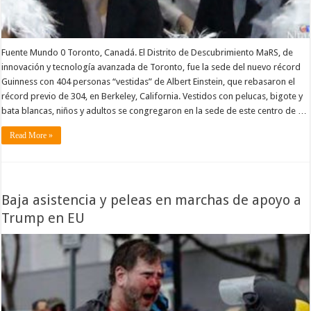
Fuente Mundo 0 Toronto, Canadá. El Distrito de Descubrimiento MaRS, de
innovación y tecnología avanzada de Toronto, fue la sede del nuevo récord
Guinness con 404 personas “vestidas” de Albert Einstein, que rebasaron el
récord previo de 304, en Berkeley, California. Vestidos con pelucas, bigote y
bata blancas, niños y adultos se congregaron en la sede de este centro de …
Read More »
Baja asistencia y peleas en marchas de apoyo a
Trump en EU