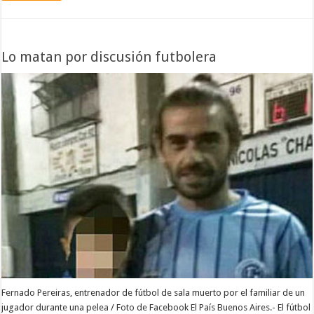
Lo matan por discusión futbolera
Fernado Pereiras, entrenador de fútbol de sala muerto por el familiar de un
jugador durante una pelea / Foto de Facebook El País Buenos Aires.- El fútbol