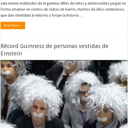
sala mueve multitudes de Argentina. Miles de niños y adolescentes juegan en
forma amateur en cientos de clubes de barrio, muchos de ellos centenarios,
que dan identidad al entorno y forjan la historia …
Read More »
Récord Guinness de personas vestidas de
Einstein