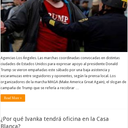
Agencias Los Ángeles. Las marchas coordinadas convocadas en distintas
ciudades de Estados Unidos para expresar apoyo al presidente Donald
Trump se vieron empañadas este sábado por una baja asistencia y
escaramuzas entre seguidores y oponentes, según la prensa local. Los
organizadores de la marcha MAGA (Make America Great Again), el slogan de
campaña de Trump que se refería a recobrar …
Read More »
¿Por qué Ivanka tendrá oficina en la Casa
Blanca?