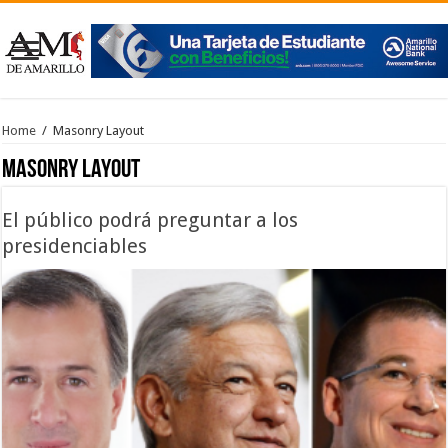
Home
/
Masonry Layout
Masonry Layout
El público podrá preguntar a los
presidenciables