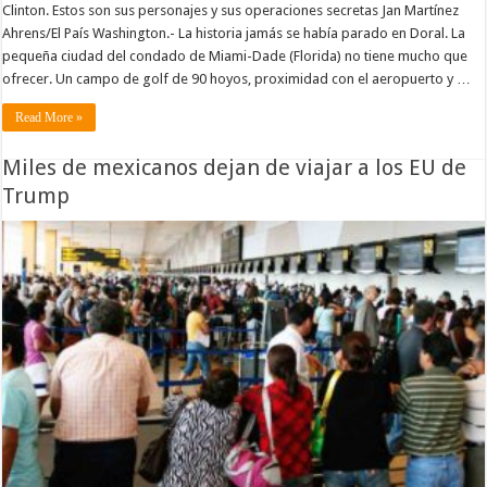
Clinton. Estos son sus personajes y sus operaciones secretas Jan Martínez
Ahrens/El País Washington.- La historia jamás se había parado en Doral. La
pequeña ciudad del condado de Miami-Dade (Florida) no tiene mucho que
ofrecer. Un campo de golf de 90 hoyos, proximidad con el aeropuerto y …
Read More »
Miles de mexicanos dejan de viajar a los EU de
Trump