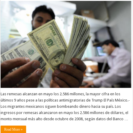
Las remesas alcanzan en mayo los 2.586 millones, la mayor cifra en los
últimos 9 años pese a las políticas antimigratorias de Trump El País México.-
Los migrantes mexicanos siguen bombeando dinero hacia su país. Los
ingresos por remesas alcanzaron en mayo los 2.586 millones de dólares, el
monto mensual más alto desde octubre de 2008, según datos del Banco …
Read More »