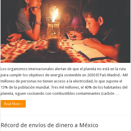
Los organismos internacionales alertan de que el planeta no está en la ruta
para cumplir los objetivos de energía sostenible en 2030 El País Madrid.- Mil
millones de personas no tienen acceso a la electricidad, lo que supone el
13% de la población mundial. Tres mil millones, el 40% de los habitantes del
planeta, siguen cocinando con combustibles contaminantes (carbón …
Read More »
Récord de envíos de dinero a México