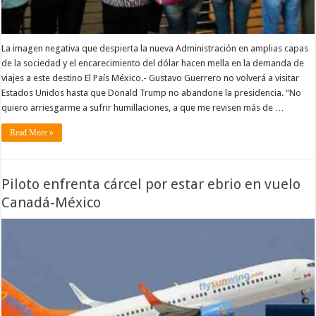
La imagen negativa que despierta la nueva Administración en amplias capas
de la sociedad y el encarecimiento del dólar hacen mella en la demanda de
viajes a este destino El País México.- Gustavo Guerrero no volverá a visitar
Estados Unidos hasta que Donald Trump no abandone la presidencia. “No
quiero arriesgarme a sufrir humillaciones, a que me revisen más de …
Read More »
Piloto enfrenta cárcel por estar ebrio en vuelo
Canadá-México