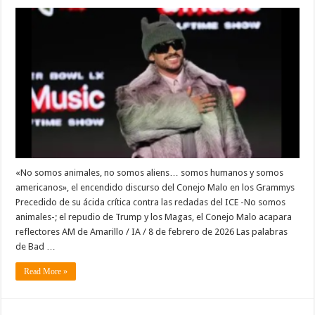
«No somos animales, no somos aliens… somos humanos y somos
americanos», el encendido discurso del Conejo Malo en los Grammys
Precedido de su ácida crítica contra las redadas del ICE -No somos
animales-; el repudio de Trump y los Magas, el Conejo Malo acapara
reflectores AM de Amarillo / IA / 8 de febrero de 2026 Las palabras
de Bad …
Read More »