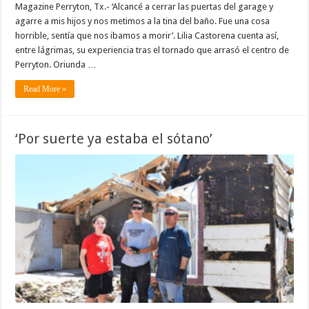
Magazine Perryton, Tx.- ‘Alcancé a cerrar las puertas del garage y
agarre a mis hijos y nos metimos a la tina del baño. Fue una cosa
horrible, sentía que nos ibamos a morir’. Lilia Castorena cuenta así,
entre lágrimas, su experiencia tras el tornado que arrasó el centro de
Perryton. Oriunda …
Read More »
‘Por suerte ya estaba el sótano’