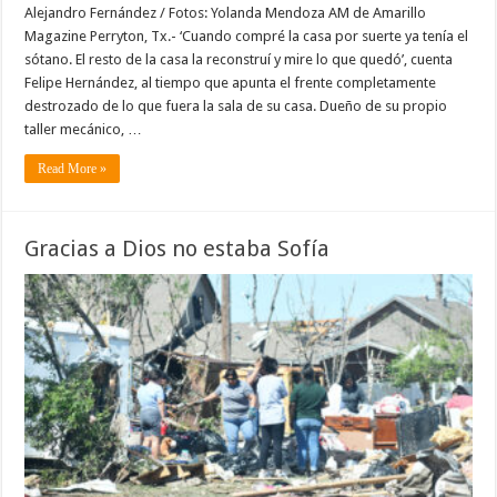
Alejandro Fernández / Fotos: Yolanda Mendoza AM de Amarillo
Magazine Perryton, Tx.- ‘Cuando compré la casa por suerte ya tenía el
sótano. El resto de la casa la reconstruí y mire lo que quedó’, cuenta
Felipe Hernández, al tiempo que apunta el frente completamente
destrozado de lo que fuera la sala de su casa. Dueño de su propio
taller mecánico, …
Read More »
Gracias a Dios no estaba Sofía