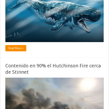
Read More »
Contenido en 90% el Hutchinson Fire cerca
de Stinnet