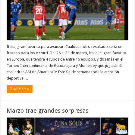
Italia, gran favorito para avanzar. Cualquier otro resultado sería un
fracaso para los Azzurri. Del 26 al 31 de marzo, Italia, el gran favorito
en Europa, que tendrá 4 cupos de entre 16 equipos, y dos más en el
Torneo Intercontinental de Guadalajara y Monterrey que jugarán 6
escuadras AM de Amarillo/IA Este fin de semana toda la atención
deportiva …
Read More »
Marzo trae grandes sorpresas