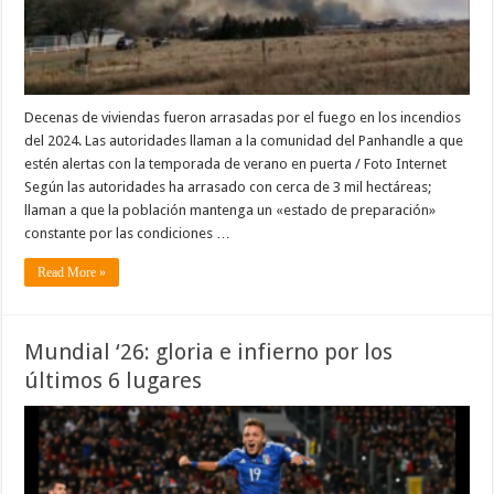
Decenas de viviendas fueron arrasadas por el fuego en los incendios
del 2024. Las autoridades llaman a la comunidad del Panhandle a que
estén alertas con la temporada de verano en puerta / Foto Internet
Según las autoridades ha arrasado con cerca de 3 mil hectáreas;
llaman a que la población mantenga un «estado de preparación»
constante por las condiciones …
Read More »
Mundial ‘26: gloria e infierno por los
últimos 6 lugares