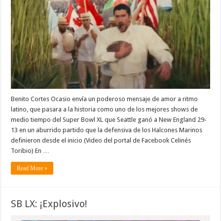
Benito Cortes Ocasio envía un poderoso mensaje de amor a ritmo
latino, que pasara a la historia como uno de los mejores shows de
medio tiempo del Super Bowl XL que Seattle ganó a New England 29-
13 en un aburrido partido que la defensiva de los Halcones Marinos
definieron desde el inicio (Video del portal de Facebook Celinés
Toribio) En …
Read More »
SB LX: ¡Explosivo!