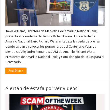
Tawn Williams, Directora de Marketing de Amarillo National Bank,
presenta al presidente del banco, Richard Ware El presidente de
Amarillo National Bank, Richard Ware, encabeza la rueda de prensa
donde se dan a conocer los pormenores del Centenario Yolanda
Mendoza / Alejandro Fernández / AM de Amarillo Richard Ware,
Presidente de Amarillo National Bank, y Comisionado de Texas para el
Centenario …
Read More »
Alertan de estafa por ver videos