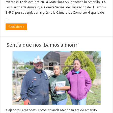
evento el 12 de octubre en La Gran Plaza AM de Amarillo Amarillo, TX.-
Los Barrios de Amarillo, el Comité Vecinal de Planeación de El Barrio -
BNPC, por sus siglas en inglés- y la Cámara de Comercio Hispana de
…
Read More »
‘Sentía que nos ibamos a morir’
Alejandro Fernández / Fotos: Yolanda Mendoza AM de Amarillo