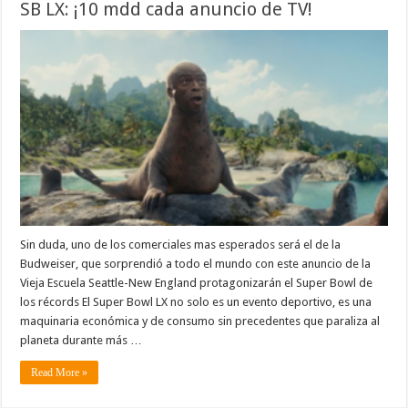
SB LX: ¡10 mdd cada anuncio de TV!
Sin duda, uno de los comerciales mas esperados será el de la
Budweiser, que sorprendió a todo el mundo con este anuncio de la
Vieja Escuela Seattle-New England protagonizarán el Super Bowl de
los récords El Super Bowl LX no solo es un evento deportivo, es una
maquinaria económica y de consumo sin precedentes que paraliza al
planeta durante más …
Read More »