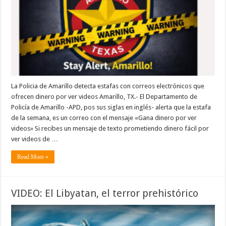
La Policia de Amarillo detecta estafas con correos electrónicos que
ofrecen dinero por ver videos Amarillo, TX.- El Departamento de
Policía de Amarillo -APD, pos sus siglas en inglés- alerta que la estafa
de la semana, es un correo con el mensaje «Gana dinero por ver
videos» Si recibes un mensaje de texto prometiendo dinero fácil por
ver videos de …
Read More »
VIDEO: El Libyatan, el terror prehistórico